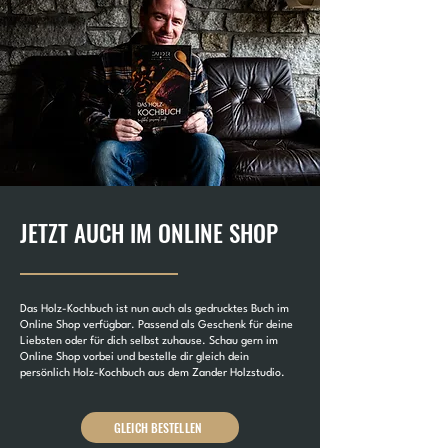
JETZT AUCH IM ONLINE SHOP
Das Holz-Kochbuch ist nun auch als gedrucktes Buch im
Online Shop verfügbar. Passend als Geschenk für deine
Liebsten oder für dich selbst zuhause. Schau gern im
Online Shop vorbei und bestelle dir gleich dein
persönlich Holz-Kochbuch aus dem Zander Holzstudio.
GLEICH BESTELLEN