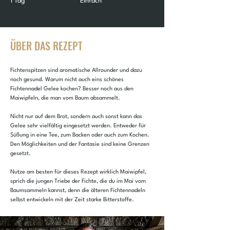
1 Tag
Einfach
ÜBER DAS REZEPT
Fichtenspitzen sind aromatische Allrounder und dazu 
noch gesund. Warum nicht auch eins schönes 
Fichtennadel Gelee kochen? Besser noch aus den 
Maiwipfeln, die man vom Baum absammelt.
Nicht nur auf dem Brot, sondern auch sonst kann das 
Gelee sehr vielfältig eingesetzt werden. Entweder für 
Süßung in eine Tee, zum Backen oder auch zum Kochen. 
Den Möglichkeiten und der Fantasie sind keine Grenzen 
gesetzt.
Nutze am besten für dieses Rezept wirklich Maiwipfel, 
sprich die jungen Triebe der Fichte, die du im Mai vom 
Baumsammeln kannst, denn die älteren Fichtennadeln 
selbst entwickeln mit der Zeit starke Bitterstoffe.