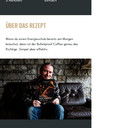
5 Minuten
Einfach
ÜBER DAS REZEPT
Wenn du einen Energieschub bereits am Morgen 
brauchst, dann ist der Bulletproof Coffee genau das 
Richtige. Simpel aber effektiv.