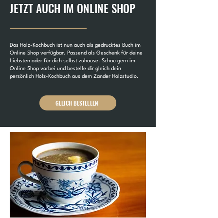
JETZT AUCH IM ONLINE SHOP
Das Holz-Kochbuch ist nun auch als gedrucktes Buch im
Online Shop verfügbar. Passend als Geschenk für deine
Liebsten oder für dich selbst zuhause. Schau gern im
Online Shop vorbei und bestelle dir gleich dein
persönlich Holz-Kochbuch aus dem Zander Holzstudio.
GLEICH BESTELLEN