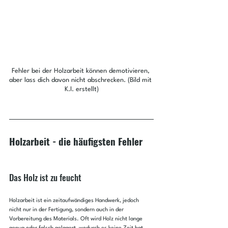
Fehler bei der Holzarbeit können demotivieren, 
aber lass dich davon nicht abschrecken. (Bild mit 
K.I. erstellt)
Holzarbeit - die häufigsten Fehler
Das Holz ist zu feucht
Holzarbeit ist ein zeitaufwändiges Handwerk, jedoch 
nicht nur in der Fertigung, sondern auch in der 
Vorbereitung des Materials. Oft wird Holz nicht lange 