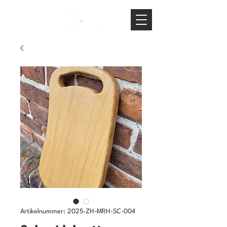
Artikelnummer: 2025-ZH-MRH-SC-004