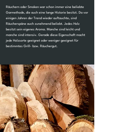
Räuchern oder Smoken war schon immer eine beliebte
Garmethode, die auch eine lange Historie besitzt. Da vor
einigen Jahren der Trend wieder auftauchte, sind
Räucherspäne auch zunehmend beliebt. Jedes Holz
besitzt sein eigenes Aroma. Manche sind leicht und
manche sind intensiv. Gerade diese Eigenschaft macht
jede Holzsorte geeignet oder weniger geeignet für
bestimmtes Grill- bzw. Räuchergut.