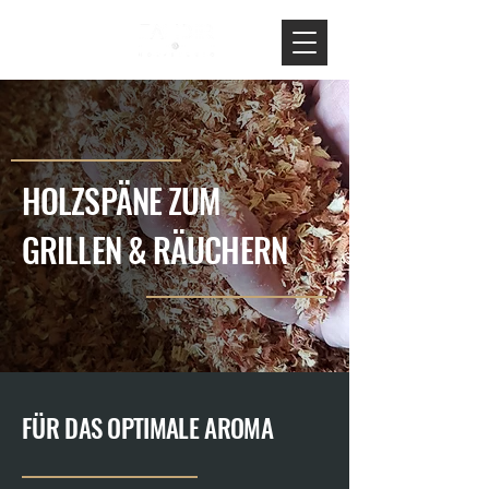
HOLZSPÄNE ZUM
GRILLEN & RÄUCHERN
FÜR DAS OPTIMALE AROMA