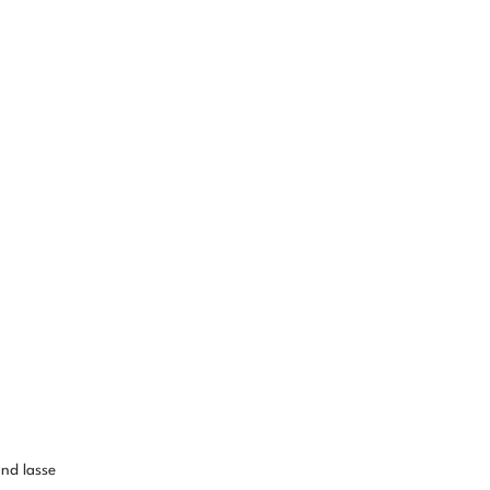
nd lasse 