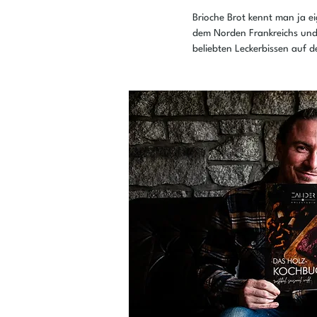
Brioche Brot kennt man ja ei
dem Norden Frankreichs und 
beliebten Leckerbissen auf 