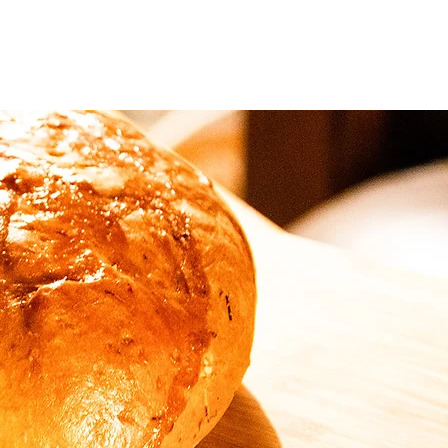
BLOG
KONTAKT