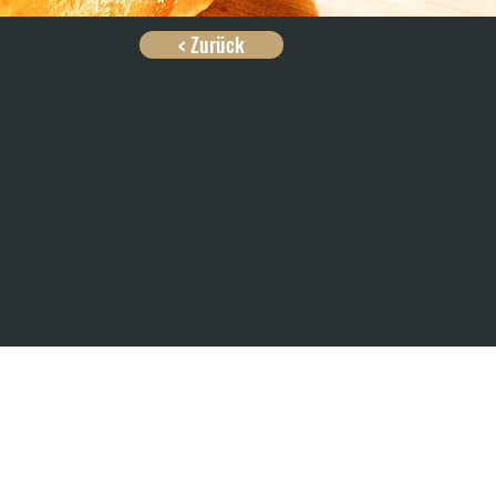
< Zurück