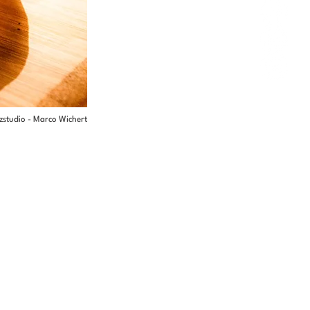
lzstudio - Marco Wichert