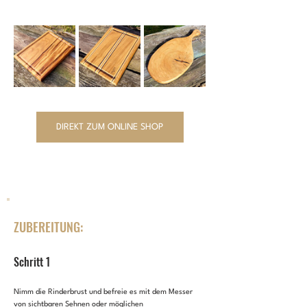
DIREKT ZUM ONLINE SHOP
ZUBEREITUNG:
Schritt 1
Nimm die Rinderbrust und befreie es mit dem Messer 
von sichtbaren Sehnen oder möglichen 