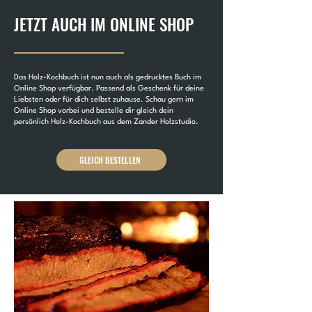
JETZT AUCH IM ONLINE SHOP
Das Holz-Kochbuch ist nun auch als gedrucktes Buch im
Online Shop verfügbar. Passend als Geschenk für deine
Liebsten oder für dich selbst zuhause. Schau gern im
Online Shop vorbei und bestelle dir gleich dein
persönlich Holz-Kochbuch aus dem Zander Holzstudio.
GLEICH BESTELLEN