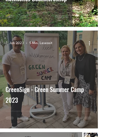
7. Juli 2023
5 Min. Lesezeit
GreenSign - Green Summer Camp
2023