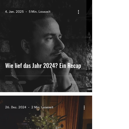
4. Jan. 2025
5 Min. Lesezeit
Wie lief das Jahr 2024? Ein Recap
26. Dez. 2024
2 Min. Lesezeit