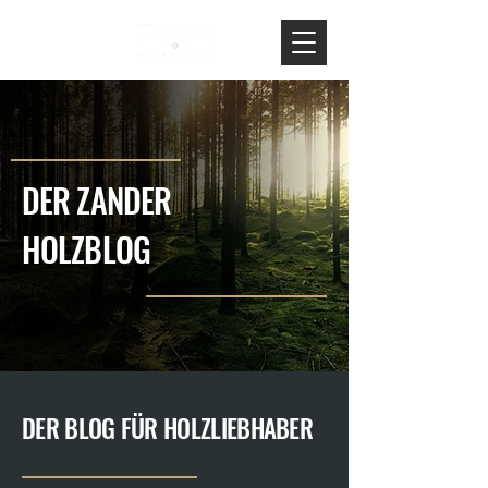
DER ZANDER
HOLZBLOG
DER BLOG FÜR HOLZLIEBHABER