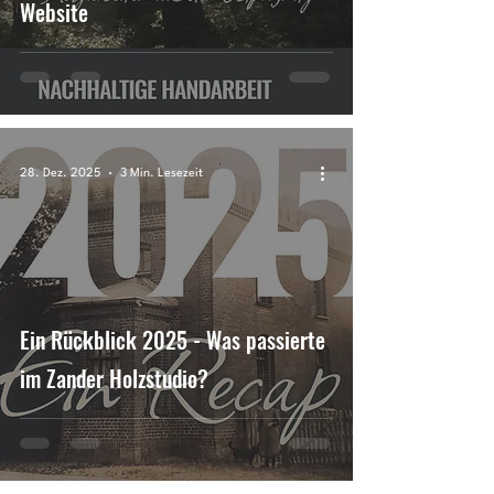
Website
28. Dez. 2025
3 Min. Lesezeit
Ein Rückblick 2025 - Was passierte
im Zander Holzstudio?