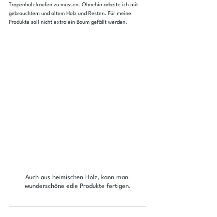
Tropenholz kaufen zu müssen. Ohnehin arbeite ich mit 
gebrauchtem und altem Holz und Resten. Für meine 
Produkte soll nicht extra ein Baum gefällt werden.
Auch aus heimischen Holz, kann man 
wunderschöne edle Produkte fertigen.