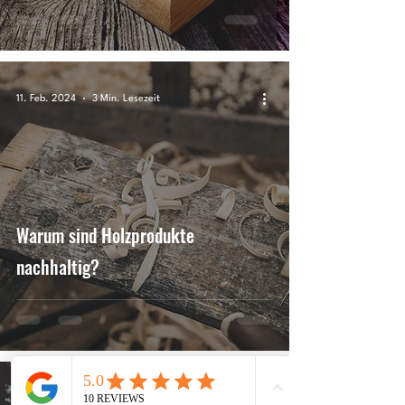
11. Feb. 2024
3 Min. Lesezeit
Warum sind Holzprodukte
nachhaltig?
16. Jan. 2024
3 Min. Lesezeit