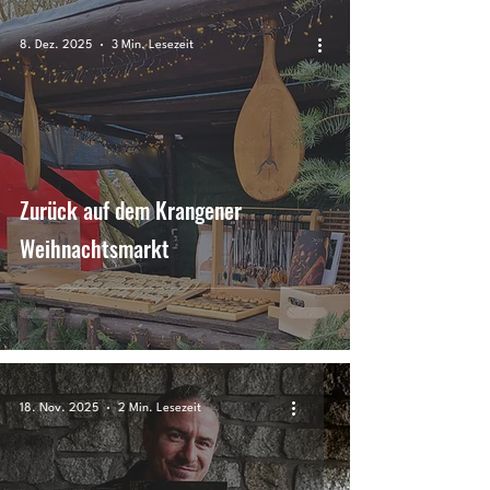
8. Dez. 2025
3 Min. Lesezeit
Zurück auf dem Krangener
Weihnachtsmarkt
18. Nov. 2025
2 Min. Lesezeit