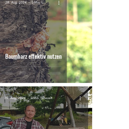
28. Aug. 2024
3 Min. Lesezeit
Baumharz effektiv nutzen
19. Aug. 2024
3 Min. Lesezeit