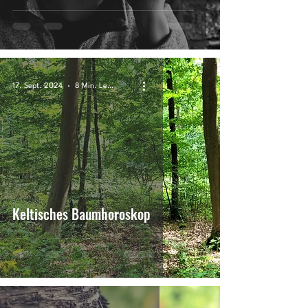
17. Sept. 2024
8 Min. Lesezeit
Keltisches Baumhoroskop