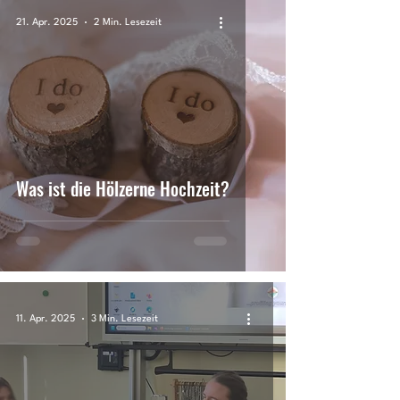
21. Apr. 2025
2 Min. Lesezeit
Was ist die Hölzerne Hochzeit?
11. Apr. 2025
3 Min. Lesezeit