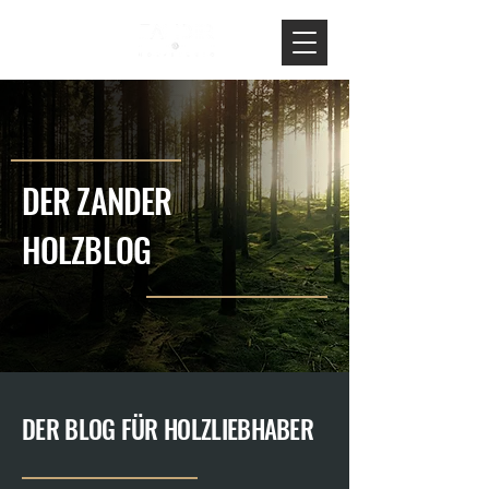
DER ZANDER
HOLZBLOG
DER BLOG FÜR HOLZLIEBHABER