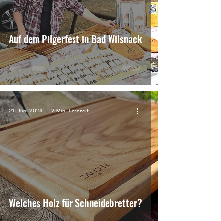
Auf dem Pilgerfest in Bad Wilsnack
21. Juni 2024
2 Min. Lesezeit
Welches Holz für Schneidebretter?