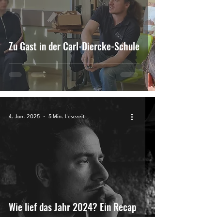
Zu Gast in der Carl-Diercke-Schule
4. Jan. 2025
5 Min. Lesezeit
Wie lief das Jahr 2024? Ein Recap