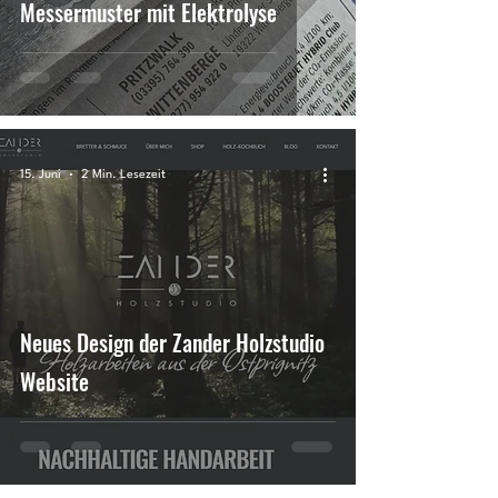
Messermuster mit Elektrolyse
15. Juni
2 Min. Lesezeit
Neues Design der Zander Holzstudio
Website