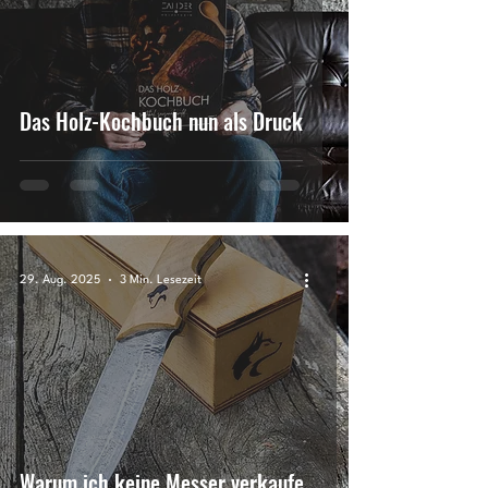
Das Holz-Kochbuch nun als Druck
29. Aug. 2025
3 Min. Lesezeit
Warum ich keine Messer verkaufe...