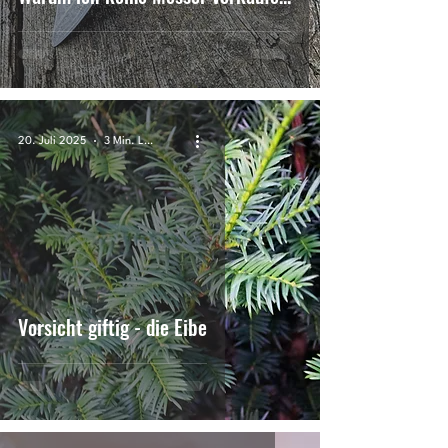
20. Juli 2025
3 Min. Lesezeit
Vorsicht giftig - die Eibe