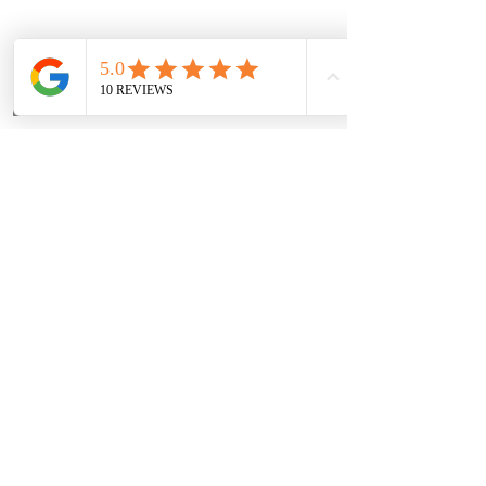
Kommentare